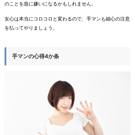
のことを急に嫌いになるかもしれません。
女心は本当にコロコロと変わるので、手マンも細心の注意
を払ってやりましょう。
手マンの心得4か条