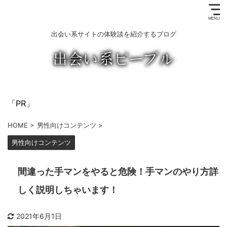
出会い系サイトの体験談を紹介するブログ
「PR」
HOME
>
男性向けコンテンツ
>
男性向けコンテンツ
間違った手マンをやると危険！手マンのやり方詳
しく説明しちゃいます！
2021年6月1日