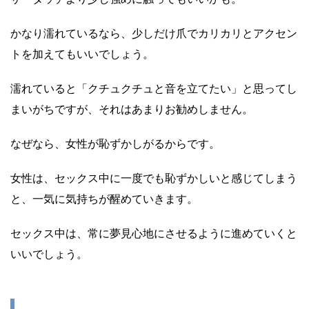
かなり濡れているなら、少しだけ爪でカリカリとアクセン
トを加えてもいいでしょう。
濡れていると「クチュクチュと音を立てたい」と思ってし
まいがちですが、それはあまりお勧めしません。
なぜなら、女性が恥ずかしがるからです。
女性は、セックス中に一度でも恥ずかしいと感じてしまう
と、一気に気持ちが醒めていきます。
セックス中は、常に夢見心地にさせるように進めていくと
いいでしょう。