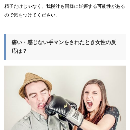
精子だけじゃなく、我慢汁も同様に妊娠する可能性がある
ので気をつけてください。
痛い・感じない手マンをされたとき女性の反
応は？