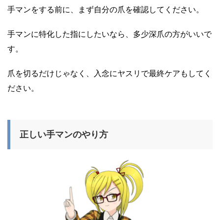
手マンをする前に、まず自分の爪を確認してください。
手マンに特化した指にしたいなら、多少深爪の方がいいで
す。
爪を切るだけじゃなく、入念にヤスリで最終ケアもしてく
ださい。
正しい手マンのやり方