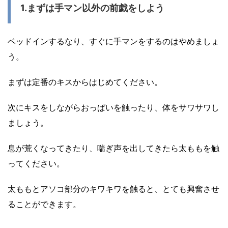
1.まずは手マン以外の前戯をしよう
ベッドインするなり、すぐに手マンをするのはやめましょ
う。
まずは定番のキスからはじめてください。
次にキスをしながらおっぱいを触ったり、体をサワサワし
ましょう。
息が荒くなってきたり、喘ぎ声を出してきたら太ももを触
ってください。
太ももとアソコ部分のキワキワを触ると、とても興奮させ
ることができます。