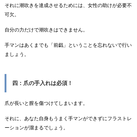
それに潮吹きを達成させるためには、女性の助けが必要不
可欠。
自分の力だけで潮吹きはできません。
手マンはあくまでも「前戯」ということを忘れないで行い
ましょう。
四：爪の手入れは必須！
爪が長いと膣を傷つけてしまいます。
それに、あなた自身もうまく手マンができずにフラストレ
ーションが溜まるでしょう。