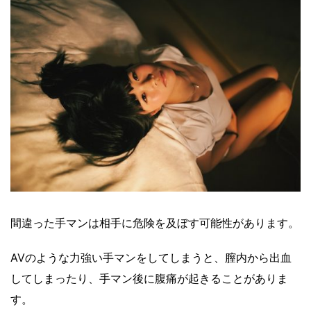
間違った手マンは相手に危険を及ぼす可能性があります。
AVのような力強い手マンをしてしまうと、膣内から出血
してしまったり、手マン後に腹痛が起きることがありま
す。