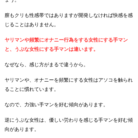
膣もクリも性感帯ではありますが開発しなければ快感を感
じることはありません。
ヤリマンや頻繁にオナニー行為をする女性にする手マン
と、うぶな女性にする手マンは違います。
なぜなら、感じ方がまるで違うから。
ヤリマンや、オナニーを頻繁にする女性はアソコを触られ
ることに慣れています。
なので、力強い手マンを好む傾向があります。
逆にうぶな女性は、優しい労わりを感じる手マンを好む傾
向があります。