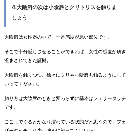
4.大陰唇の次は小陰唇とクリトリスを触りま
しょう
大陰唇は女性器の中で、一番感度が悪い部位です。
そこで十分感じさせることができれば、女性の感度が研ぎ
澄まされてきた証拠。
大陰唇を触りつつ、徐々にクリや小陰唇も触るようにして
いってください。
触り方は大陰唇のときと変わらずに基本はフェザータッチ
です。
ここまでくるとかなり濡れている状態だと思うので、フェ
ザータッチより少し強めに触ってもいいかも。