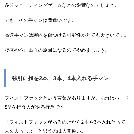
多分シューティングゲームなどの影響なのでしょう。
でも、その手マンは間違いです。
高速手マンは膣内を傷つける可能性がとても大きいです。
腹痛や不正出血の原因になるのでやめましょう。
強引に指を2本、3本、4本入れる手マン
フィストファックという言葉がありますが、あれはハード
SMを行う人がやる行為です。
「フィストファックがあるのだから2本や3本入れたって
大丈夫っしょ」と思うのは大間違い。