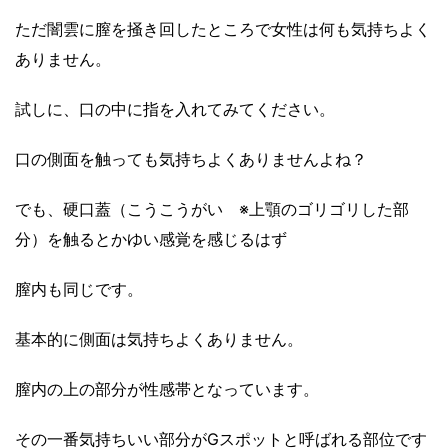
ただ闇雲に膣を掻き回したところで女性は何も気持ちよく
ありません。
試しに、口の中に指を入れてみてください。
口の側面を触っても気持ちよくありませんよね？
でも、硬口蓋（こうこうがい ※上顎のゴリゴリした部
分）を触るとかゆい感覚を感じるはず
膣内も同じです。
基本的に側面は気持ちよくありません。
膣内の上の部分が性感帯となっています。
その一番気持ちいい部分がGスポットと呼ばれる部位です