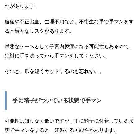
れがあります。
腹痛や不正出血、生理不順など、不衛生な手で手マンをす
ると様々なリスクがあります。
最悪なケースとして子宮内膜症になる可能性もあるので、
絶対に手を洗ってから手マンをしてください。
それと、爪を短くカットするのも忘れずに。
手に精子がついている状態で手マン
可能性は限りなく低いですが、手に精子に付着している状
態で手マンをすると、妊娠する可能性があります。