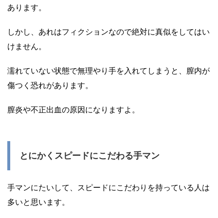
あります。
しかし、あれはフィクションなので絶対に真似をしてはい
けません。
濡れていない状態で無理やり手を入れてしまうと、膣内が
傷つく恐れがあります。
膣炎や不正出血の原因になりますよ。
とにかくスピードにこだわる手マン
手マンにたいして、スピードにこだわりを持っている人は
多いと思います。