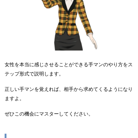
女性を本当に感じさせることができる手マンのやり方をス
テップ形式で説明します。
正しい手マンを覚えれば、相手から求めてくるようになり
ますよ。
ぜひこの機会にマスターしてください。