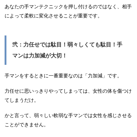
あなたの手マンテクニックを押し付けるのではなく、相手
によって柔軟に変化させることが重要です。
弐：力任せでは駄目！弱々しくても駄目！手
マンは力加減が大切！
手マンをするときに一番重要なのは「力加減」です。
力任せに思いっきりやってしまっては、女性の体を傷つけ
てしまうだけ。
かと言って、弱々しい軟弱な手マンでは女性を感じさせる
ことができません。