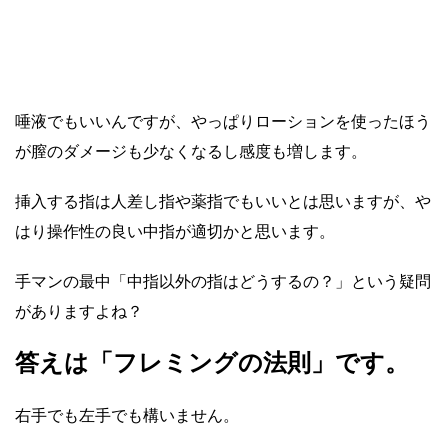
唾液でもいいんですが、やっぱりローションを使ったほう
が膣のダメージも少なくなるし感度も増します。
挿入する指は人差し指や薬指でもいいとは思いますが、や
はり操作性の良い中指が適切かと思います。
手マンの最中「中指以外の指はどうするの？」という疑問
がありますよね？
答えは「フレミングの法則」です。
右手でも左手でも構いません。