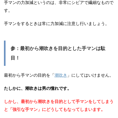
手マンの力加減というのは、非常にシビアで繊細なもので
す。
手マンをするときは常に力加減に注意し行いましょう。
参：最初から潮吹きを目的とした手マンは駄
目！
最初から手マンの目的を「
潮吹き
」にしてはいけません。
たしかに、潮吹きは男の憧れです。
しかし、最初から潮吹きを目的として手マンをしてしまう
と「強引な手マン」にどうしてもなってしまいます。