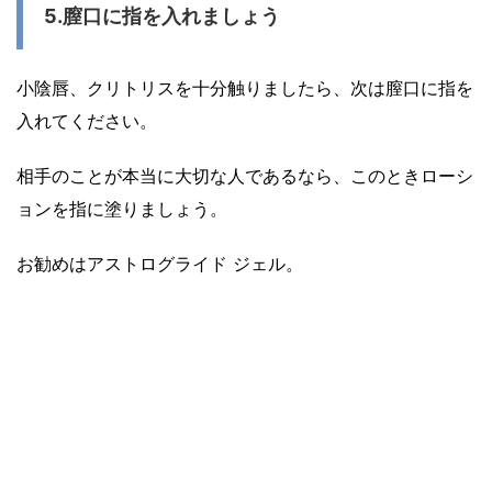
5.膣口に指を入れましょう
小陰唇、クリトリスを十分触りましたら、次は膣口に指を
入れてください。
相手のことが本当に大切な人であるなら、このときローシ
ョンを指に塗りましょう。
お勧めはアストログライド ジェル。