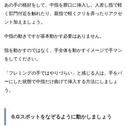
あの手の格好をして、中指を膣口に挿入し、人差し指で軽
く肛門付近を触れたり、親指で軽くクリを弄ったりアクセ
ント加えましょう。
中指の動きですが基本動かす必要はありません。
指を動かすのではなく、手全体を動かすイメージで手マン
をしてください。
「フレミングの手ではやりづらい」と感じる人は、手をパ
ーにした状態で中指だけ曲げて挿入する方法にしましょ
う。
6.Gスポットをなぞるように動かしましょう