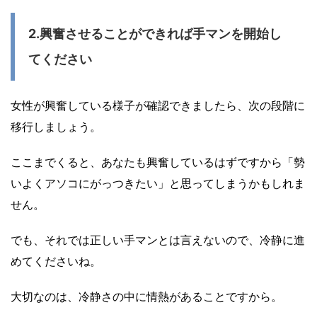
2.興奮させることができれば手マンを開始し
てください
女性が興奮している様子が確認できましたら、次の段階に
移行しましょう。
ここまでくると、あなたも興奮しているはずですから「勢
いよくアソコにがっつきたい」と思ってしまうかもしれま
せん。
でも、それでは正しい手マンとは言えないので、冷静に進
めてくださいね。
大切なのは、冷静さの中に情熱があることですから。