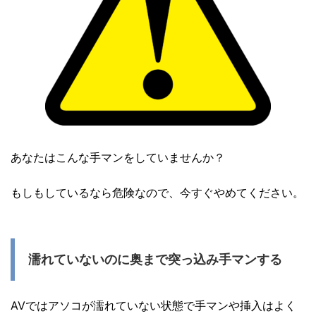
あなたはこんな手マンをしていませんか？
もしもしているなら危険なので、今すぐやめてください。
濡れていないのに奥まで突っ込み手マンする
AVではアソコが濡れていない状態で手マンや挿入はよく