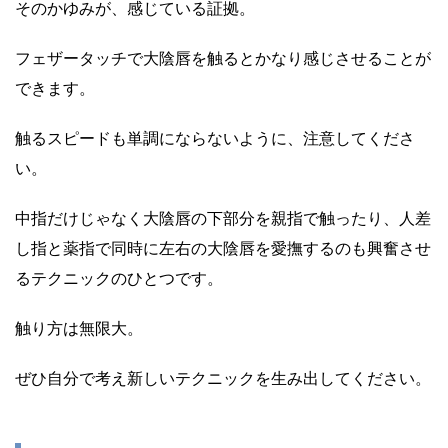
そのかゆみが、感じている証拠。
フェザータッチで大陰唇を触るとかなり感じさせることが
できます。
触るスピードも単調にならないように、注意してくださ
い。
中指だけじゃなく大陰唇の下部分を親指で触ったり、人差
し指と薬指で同時に左右の大陰唇を愛撫するのも興奮させ
るテクニックのひとつです。
触り方は無限大。
ぜひ自分で考え新しいテクニックを生み出してください。