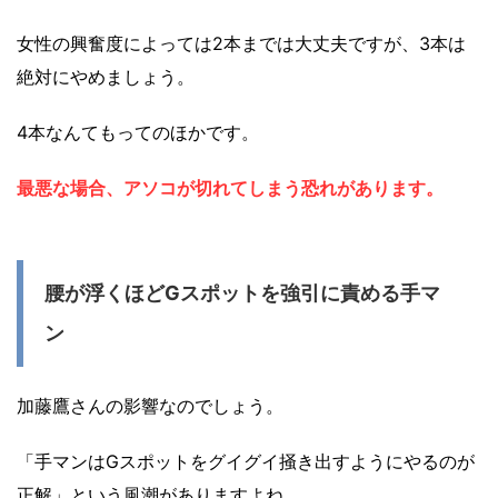
女性の興奮度によっては2本までは大丈夫ですが、3本は
絶対にやめましょう。
4本なんてもってのほかです。
最悪な場合、アソコが切れてしまう恐れがあります。
腰が浮くほどGスポットを強引に責める手マ
ン
加藤鷹さんの影響なのでしょう。
「手マンはGスポットをグイグイ掻き出すようにやるのが
正解」という風潮がありますよね。