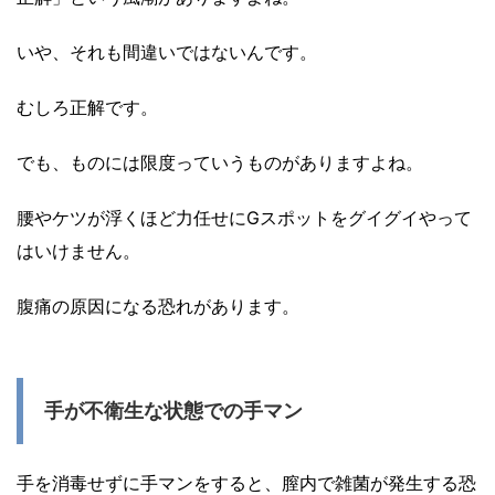
いや、それも間違いではないんです。
むしろ正解です。
でも、ものには限度っていうものがありますよね。
腰やケツが浮くほど力任せにGスポットをグイグイやって
はいけません。
腹痛の原因になる恐れがあります。
手が不衛生な状態での手マン
手を消毒せずに手マンをすると、膣内で雑菌が発生する恐