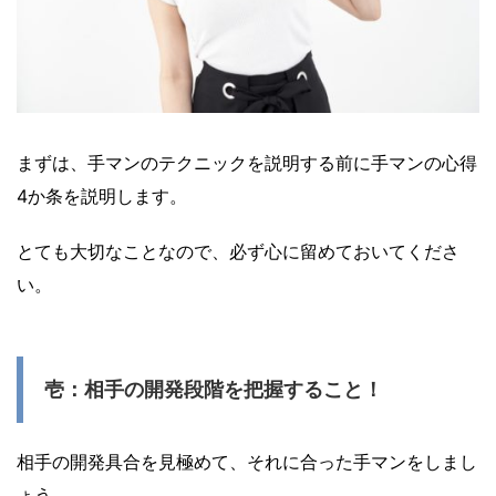
まずは、手マンのテクニックを説明する前に手マンの心得
4か条を説明します。
とても大切なことなので、必ず心に留めておいてくださ
い。
壱：相手の開発段階を把握すること！
相手の開発具合を見極めて、それに合った手マンをしまし
ょう。