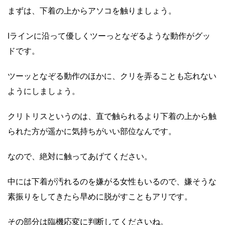
まずは、下着の上からアソコを触りましょう。
Iラインに沿って優しくツーっとなぞるような動作がグッ
ドです。
ツーッとなぞる動作のほかに、クリを弄ることも忘れない
ようにしましょう。
クリトリスというのは、直で触られるより下着の上から触
られた方が遥かに気持ちがいい部位なんです。
なので、絶対に触ってあげてください。
中には下着が汚れるのを嫌がる女性もいるので、嫌そうな
素振りをしてきたら早めに脱がすこともアリです。
その部分は臨機応変に判断してくださいね。