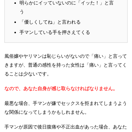
明らかにイッていないのに「イッた！」と言
う
「優しくしてね」と言われる
手マンしている手を押さえてくる
風俗嬢やヤリマンは恥じらいがないので「痛い」と言って
きますが、普通の感性を持った女性は「痛い」と言ってく
ることは少ないです。
なので、あなた自身が感じ取らなければなりません。
最悪な場合、手マンが嫌でセックスを拒まれてしまうよう
な関係になってしまうかもしれません。
手マンが原因で後日腹痛や不正出血があった場合、あなた