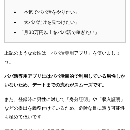
「本気でパパ活をやりたい」
「太パパだけを見つけたい」
「月30万円以上をパパ活で稼ぎたい」
上記のような女性は「パパ活専用アプリ」を使いましょ
う。
パパ活専用アプリにはパパ活目的で利用している男性しか
いないため、デートまでの流れがスムーズです。
また、登録時に男性に対して「身分証明」や「収入証明」
などの提出を義務付けているため、危険な目に遭う可能性
も極めて低いです。