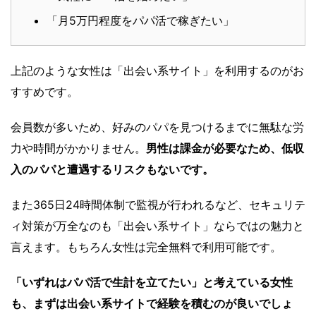
「月5万円程度をパパ活で稼ぎたい」
上記のような女性は「出会い系サイト」を利用するのがお
すすめです。
会員数が多いため、好みのパパを見つけるまでに無駄な労
力や時間がかかりません。
男性は課金が必要なため、低収
入のパパと遭遇するリスクもないです。
また365日24時間体制で監視が行われるなど、セキュリテ
ィ対策が万全なのも「出会い系サイト」ならではの魅力と
言えます。もちろん女性は完全無料で利用可能です。
「いずれはパパ活で生計を立てたい」と考えている女性
も、まずは出会い系サイトで経験を積むのが良いでしょ