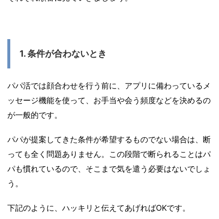
1. 条件が合わないとき
パパ活では顔合わせを行う前に、アプリに備わっているメ
ッセージ機能を使って、お手当や会う頻度などを決めるの
が一般的です。
パパが提案してきた条件が希望するものでない場合は、断
っても全く問題ありません。この段階で断られることはパ
パも慣れているので、そこまで気を遣う必要はないでしょ
う。
下記のように、ハッキリと伝えてあげればOKです。