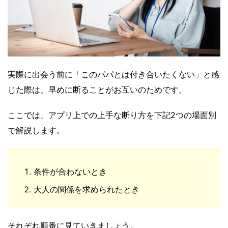
実際に出会う前に「このパパとは付き合いたくない」と感
じた際は、早めに断ることがお互いのためです。
ここでは、アプリ上での上手な断り方を下記2つの場面別
で解説します。
条件が合わないとき
大人の関係を求められたとき
それぞれ順番に見ていきましょう。