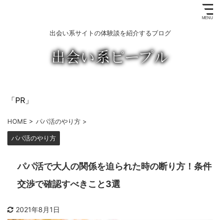
出会い系サイトの体験談を紹介するブログ
「PR」
HOME
>
パパ活のやり方
>
パパ活のやり方
パパ活で大人の関係を迫られた時の断り方！条件
交渉で確認すべきこと3選
2021年8月1日