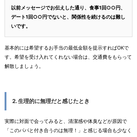
以前メッセージでお伝えした通り、食事1回○○円、
デート1回○○円でないと、関係性を続けるのは難し
いです。
基本的には希望するお手当の最低金額を提示すればOKで
す。希望を受け入れてくれない場合は、交通費をもらって
解散しましょう。
2. 生理的に無理だと感じたとき
実際に対面で会ってみると、清潔感や体臭などが原因で
「このパパと付き合うのは無理！」と感じる場合も少なく