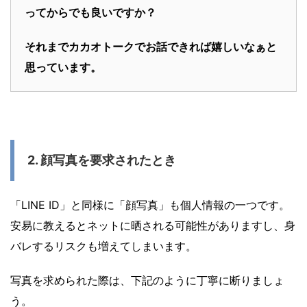
ってからでも良いですか？
それまでカカオトークでお話できれば嬉しいなぁと
思っています。
2. 顔写真を要求されたとき
「LINE ID」と同様に「顔写真」も個人情報の一つです。
安易に教えるとネットに晒される可能性がありますし、身
バレするリスクも増えてしまいます。
写真を求められた際は、下記のように丁寧に断りましょ
う。