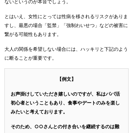
ないというのが本音でしょう。
とはいえ、女性にとっては性病を移されるリスクがありま
すし、最悪の場合「監禁」「強制わいせつ」などの被害に
繋がる可能性もあります。
大人の関係を希望しない場合には、ハッキリと下記のよう
に断ることが重要です。
【例文】
お声掛けしていただき嬉しいのですが、私はパパ活
初心者ということもあり、食事やデートのみを楽し
みたいと考えております。
そのため、○○さんとの付き合いを継続するのは難