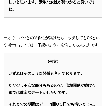
しいと思います。素敵な女性が見つかると良いです
ね。
一方で、パパとの関係性が築けたらエッチしてもOKとい
う場合においては、下記のように返信しても大丈夫です。
【例文】
いずれはそのような関係も考えております。
ただ少し不安な部分もあるので、信頼関係が築ける
までは健全なデートがしたいです。
それまでの期間はデート1回○○円でも構いません。