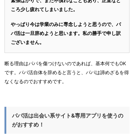
緊張ばかりで、また不慣れなこともあり、正直なと
ころ少し疲れてしまいました。
やっぱり今は学業のみに専念しようと思うので、パ
パ活は一旦辞めようと思います。私の勝手で申し訳
ございません。
断る理由はパパを傷つけないのであれば、基本何でもOK
です。パパ活自体を辞めると言うと、パパは諦めざるを得
なくなるのでおすすめです。
パパ活は出会い系サイト&専用アプリを使うの
がおすすめ！