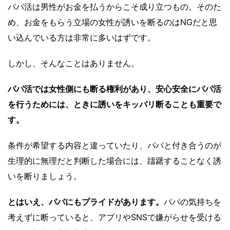
パパ活は男性がお金を払うからこそ成り立つもの。そのた
め、お金をもらう立場の女性が誘いを断るのはNGだと思
い込んでいる方は非常に多いはずです。
しかし、そんなことはありません。
パパ活では女性側にも断る権利があり、安心安全にパパ活
を行うためには、ときに誘いをキッパリ断ることも重要で
す。
条件が希望する内容と違っていたり、パパと付き合うのが
生理的に無理だと判断した場合には、躊躇することなく誘
いを断りましょう。
とはいえ、パパにもプライドがあります。
パパの気持ちを
考えずに断っていると、アプリやSNSで嫌がらせを受ける