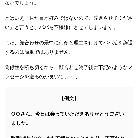
ないでしょう。
とはいえ「見た目が好みではないので、辞退させてくださ
い」と言うと、パパを不機嫌にさせてしまいます。
また、顔合わせの最中に何かと理由を付けてパパ活を辞退
するのは簡単ではありません。
関係性を断ち切るなら、顔合わせ終了後に下記のようなメ
ッセージを送るのが良いでしょう。
【例文】
○○さん。今日は会っていただきありがとうござい
ました。