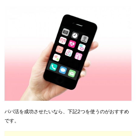
パパ活を成功させたいなら、下記2つを使うのがおすすめ
です。