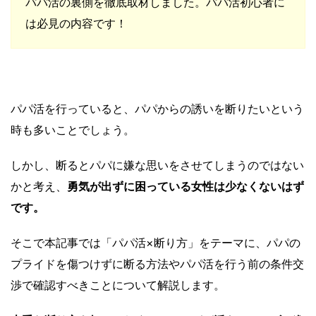
パパ活の裏側を徹底取材しました。パパ活初心者に
は必見の内容です！
パパ活を行っていると、パパからの誘いを断りたいという
時も多いことでしょう。
しかし、断るとパパに嫌な思いをさせてしまうのではない
かと考え、
勇気が出ずに困っている女性は少なくないはず
です。
そこで本記事では「パパ活×断り方」をテーマに、パパの
プライドを傷つけずに断る方法やパパ活を行う前の条件交
渉で確認すべきことについて解説します。