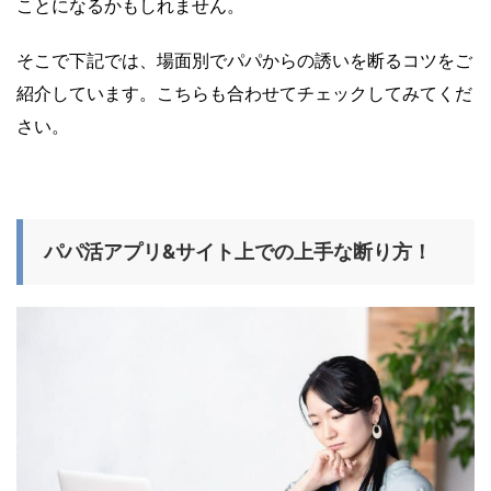
ことになるかもしれません。
そこで下記では、場面別でパパからの誘いを断るコツをご
紹介しています。こちらも合わせてチェックしてみてくだ
さい。
パパ活アプリ&サイト上での上手な断り方！