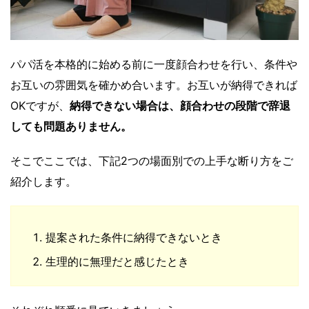
パパ活を本格的に始める前に一度顔合わせを行い、条件や
お互いの雰囲気を確かめ合います。お互いが納得できれば
OKですが、
納得できない場合は、顔合わせの段階で辞退
しても問題ありません。
そこでここでは、下記2つの場面別での上手な断り方をご
紹介します。
提案された条件に納得できないとき
生理的に無理だと感じたとき