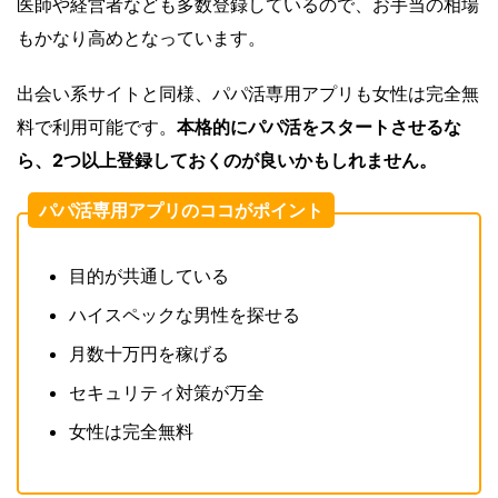
医師や経営者なども多数登録しているので、お手当の相場
もかなり高めとなっています。
出会い系サイトと同様、パパ活専用アプリも女性は完全無
料で利用可能です。
本格的にパパ活をスタートさせるな
ら、2つ以上登録しておくのが良いかもしれません。
パパ活専用アプリのココがポイント
目的が共通している
ハイスペックな男性を探せる
月数十万円を稼げる
セキュリティ対策が万全
女性は完全無料