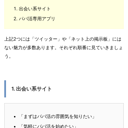
出会い系サイト
パパ活専用アプリ
上記2つには「ツイッター」や「ネット上の掲示板」には
ない魅力が多数あります。それぞれ順番に見ていきましょ
う。
1. 出会い系サイト
「まずはパパ活の雰囲気を知りたい」
「気軽にパパ活を始めたい」