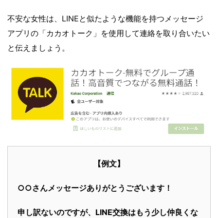
不安な女性は、LINEと似たような機能を持つメッセージ
アプリの「カカオトーク」を使用して連絡を取り合いたい
と伝えましょう。
【例文】
○○さんメッセージありがとうございます！
申し訳ないのですが、LINE交換はもう少し仲良くな