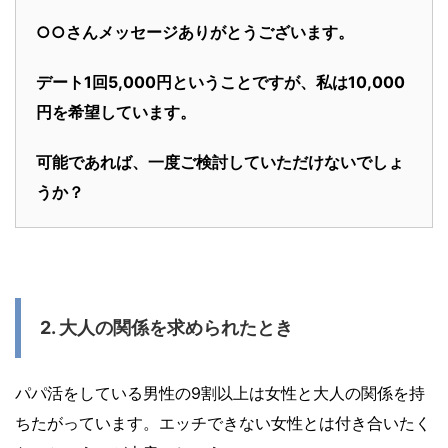
○○さんメッセージありがとうございます。
デート1回5,000円ということですが、私は10,000
円を希望しています。
可能であれば、一度ご検討していただけないでしょ
うか？
2. 大人の関係を求められたとき
パパ活をしている男性の9割以上は女性と大人の関係を持
ちたがっています。エッチできない女性とは付き合いたく