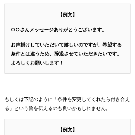
【例文】
○○さんメッセージありがとうございます。
お声掛けしていただいて嬉しいのですが、希望する
条件とは違うため、辞退させていただきたいです。
よろしくお願いします！
もしくは下記のように「条件を変更してくれたら付き合え
る」という旨を伝えるのも良いかもしれません。
【例文】