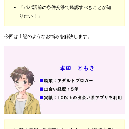
「パパ活前の条件交渉で確認すべきことが知
りたい！」
今回は上記のようなお悩みを解決します。