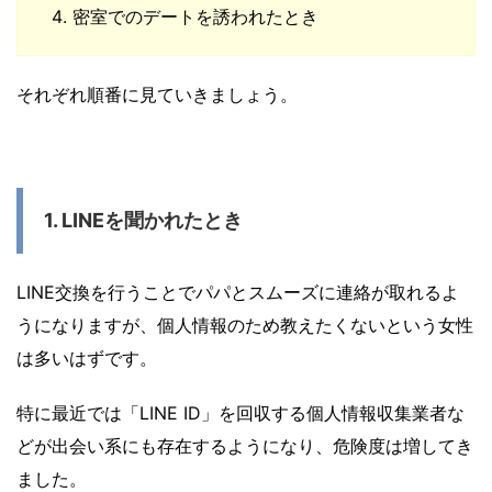
密室でのデートを誘われたとき
それぞれ順番に見ていきましょう。
1. LINEを聞かれたとき
LINE交換を行うことでパパとスムーズに連絡が取れるよ
うになりますが、個人情報のため教えたくないという女性
は多いはずです。
特に最近では「LINE ID」を回収する個人情報収集業者な
どが出会い系にも存在するようになり、危険度は増してき
ました。