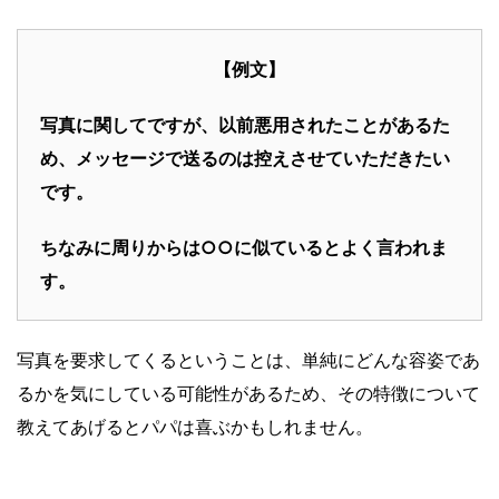
【例文】
写真に関してですが、以前悪用されたことがあるた
め、メッセージで送るのは控えさせていただきたい
です。
ちなみに周りからは○○に似ているとよく言われま
す。
写真を要求してくるということは、単純にどんな容姿であ
るかを気にしている可能性があるため、その特徴について
教えてあげるとパパは喜ぶかもしれません。