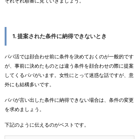
それぞれ順番に見ていきましょう。
1. 提案された条件に納得できないとき
パパ活では顔合わせ前に条件を決めておくのが一般的です
が、事前に決めたものとは違う条件を顔合わせの際に提案
してくるパパがいます。女性にとって迷惑な話ですが、意
外にも結構多いです。
パパが言い出した条件に納得できない場合は、条件の変更
を求めましょう。
下記のように伝えるのがベストです。