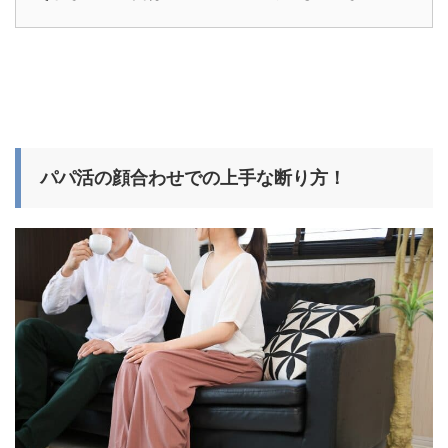
パパ活の顔合わせでの上手な断り方！