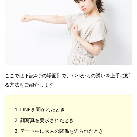
ここでは下記4つの場面別で、パパからの誘いを上手に断
る方法をご紹介します。
LINEを聞かれたとき
顔写真を要求されたとき
デート中に大人の関係を迫られたとき