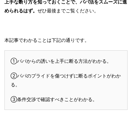
上手な断り方を知っておくことで、パパ活をスムーズに進
められるはず。
ぜひ最後までご覧ください。
本記事でわかることは下記の通りです。
①パパからの誘いを上手に断る方法がわかる。
②パパのプライドを傷つけずに断るポイントがわか
る。
③条件交渉で確認すべきことがわかる。