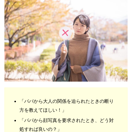
「パパから大人の関係を迫られたときの断り
方を教えてほしい！」
「パパから顔写真を要求されたとき、どう対
処すれば良いの？」